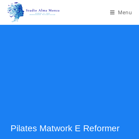
Menu
Pilates Matwork E Reformer