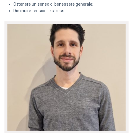
Ottenere un senso di benessere generale;
Diminuire tensioni e stress.