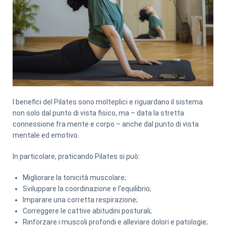
I benefici del Pilates sono molteplici e riguardano il sistema
non solo dal punto di vista fisico, ma –
data la stretta
connessione fra mente e corpo – anche dal punto di vista
mentale ed emotivo.
In
particolare, praticando Pilates si può:
Migliorare la tonicità muscolare;
Sviluppare la coordinazione e l’equilibrio;
Imparare una corretta respirazione;
Correggere le cattive abitudini posturali;
Rinforzare i muscoli profondi e alleviare dolori e patologie;