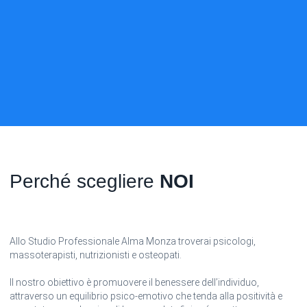
Perché scegliere
NOI
Allo Studio Professionale Alma Monza troverai psicologi,
massoterapisti, nutrizionisti e osteopati.
Il nostro obiettivo è promuovere il benessere dell’individuo,
attraverso un equilibrio psico-emotivo che tenda alla positività e