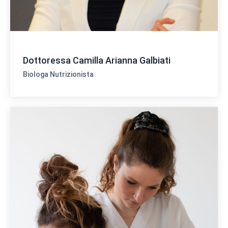
Dottoressa Camilla Arianna Galbiati
Biologa Nutrizionista