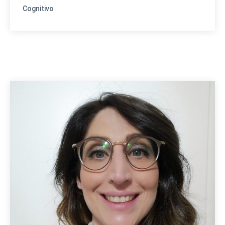
Cognitivo