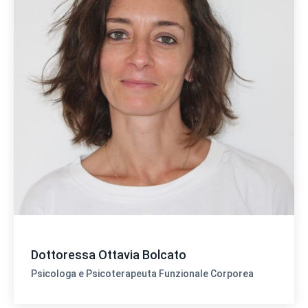
Dottoressa Ottavia Bolcato
Psicologa e Psicoterapeuta Funzionale Corporea