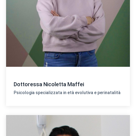
Dottoressa Nicoletta Maffei
Psicologia specializzata in età evolutiva e perinatalità