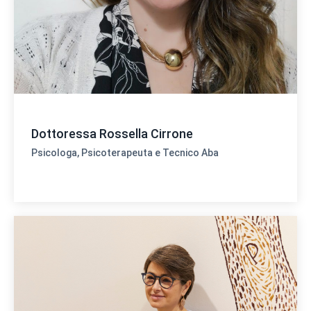
Dottoressa Rossella Cirrone
Psicologa, Psicoterapeuta e Tecnico Aba