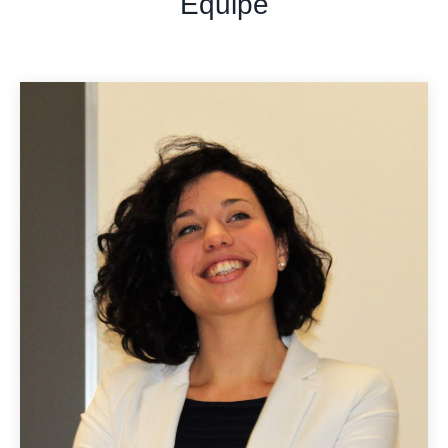
Equipe