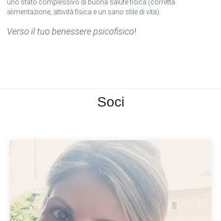
uno stato complessivo di buona salute fisica (corretta
alimentazione, attività fisica e un sano stile di vita).
Verso il tuo benessere psicofisico
!
Soci