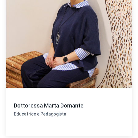
Dottoressa Marta Domante
Educatrice e Pedagogista