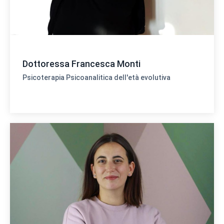
Dottoressa Francesca Monti
Psicoterapia Psicoanalitica dell'età evolutiva