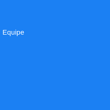
Equipe