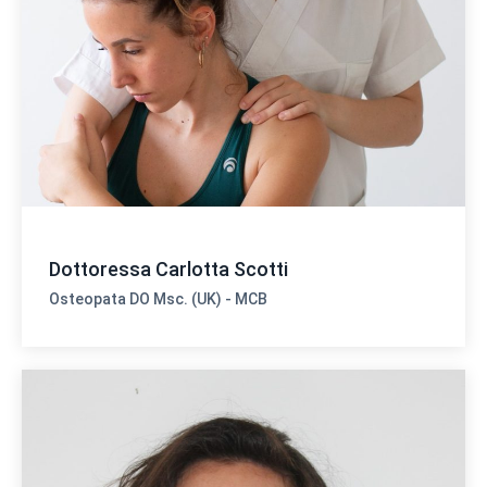
Dottoressa Carlotta Scotti
Osteopata DO Msc. (UK) - MCB