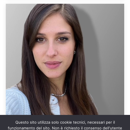
Questo sito utilizza solo cookie tecnici, necessari per il
funzionamento del sito. Non è richiesto il consenso dell'utente