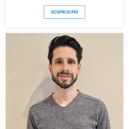
SCOPRI DI PIÙ