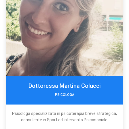
Dottoressa Martina Colucci
PSICOLOGA
Psicologa specializzata in psicoterapia breve strategica,
consulente in Sport ed Intervento Psicosociale.