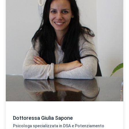
Dottoressa Giulia Sapone
Psicologa specializzata in DSA e Potenziamento